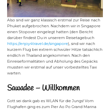
Also sind wir ganz klassisch erstmal zur Reise nach
Phuket aufgebrochen. Nachdem wir in Singapore
einen Stopover eingelegt hatten (den Bericht
darüber findest Du in unserem Reisetagebuch
https://enjoy4travel.de/singapore
), sind wir nach
kurzem Flug bei extrem schwüler Hitze tatsächlich
endlich in Thailand angekommen. Nach den
Einreiseformalitäten und Abholung des Gepäcks
mussten wir erstmal auf unser vorbestelltes Taxi
warten.
Sawadee – Willkommen
Gott sei dank gab es WLAN für die Jungs! Vom
Flughafen ging es zum Pier Ao Po Grand Marina