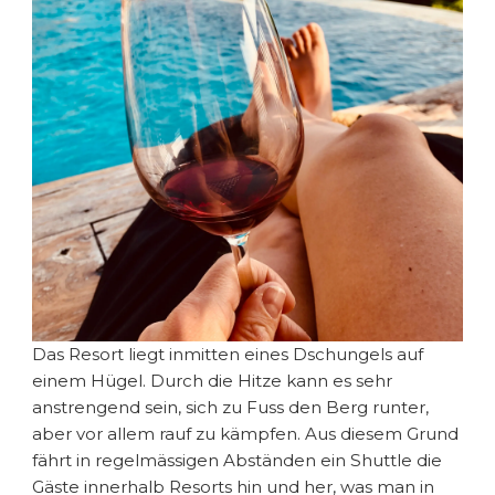
Das Resort liegt inmitten eines Dschungels auf
einem Hügel. Durch die Hitze kann es sehr
anstrengend sein, sich zu Fuss den Berg runter,
aber vor allem rauf zu kämpfen. Aus diesem Grund
fährt in regelmässigen Abständen ein Shuttle die
Gäste innerhalb Resorts hin und her, was man in