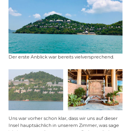
Der erste Anblick war bereits vielversprechend.
Uns war vorher schon klar, dass wir uns auf dieser
Insel hauptsächlich in unserem Zimmer, was sage