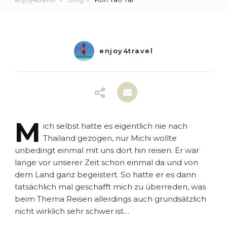
enjoy4travel
M
ich
selbst hatte es eigentlich nie nach
Thailand gezogen, nur Michi wollte
unbedingt einmal mit uns dort hin reisen. Er war
lange vor unserer Zeit schon einmal da und von
dem Land ganz begeistert. So hatte er es dann
tatsächlich mal geschafft mich zu überreden, was
beim Thema Reisen allerdings auch grundsätzlich
nicht wirklich sehr schwer ist…