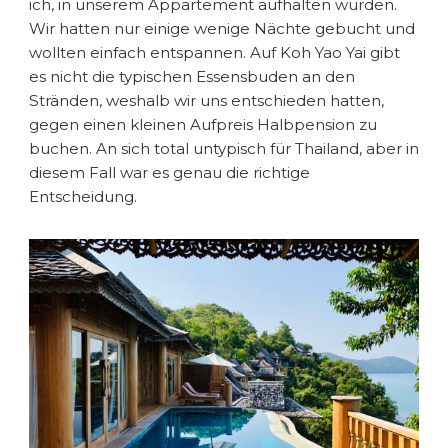
ich, in unserem Appartement aufhalten würden.
Wir hatten nur einige wenige Nächte gebucht und
wollten einfach entspannen. Auf Koh Yao Yai gibt
es nicht die typischen Essensbuden an den
Stränden, weshalb wir uns entschieden hatten,
gegen einen kleinen Aufpreis Halbpension zu
buchen. An sich total untypisch für Thailand, aber in
diesem Fall war es genau die richtige
Entscheidung.