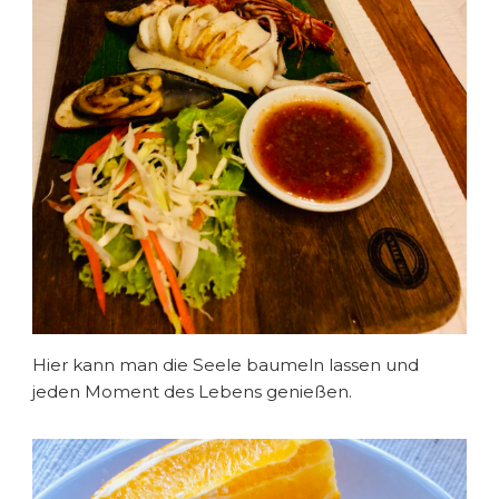
Hier kann man die Seele baumeln lassen und
jeden Moment des Lebens genießen.