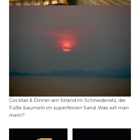
Cocktail & Dinner am Strand im Schneidersitz, die
Füße baumeln im superfeinen Sand. Was will man
mehr?