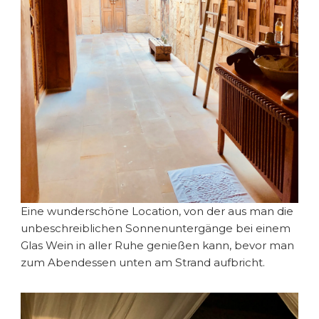
Eine wunderschöne Location, von der aus man die
unbeschreiblichen Sonnenuntergänge bei einem
Glas Wein in aller Ruhe genießen kann, bevor man
zum Abendessen unten am Strand aufbricht.