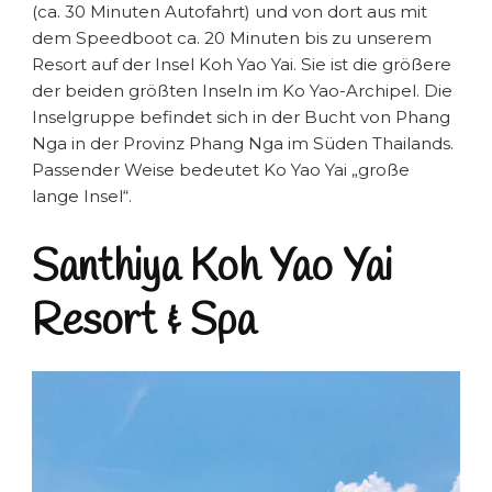
(ca. 30 Minuten Autofahrt) und von dort aus mit
dem Speedboot ca. 20 Minuten bis zu unserem
Resort auf der Insel Koh Yao Yai. Sie ist die größere
der beiden größten Inseln im Ko Yao-Archipel. Die
Inselgruppe befindet sich in der Bucht von Phang
Nga in der Provinz Phang Nga im Süden Thailands.
Passender Weise bedeutet Ko Yao Yai „große
lange Insel“.
Santhiya Koh Yao Yai
Resort & Spa