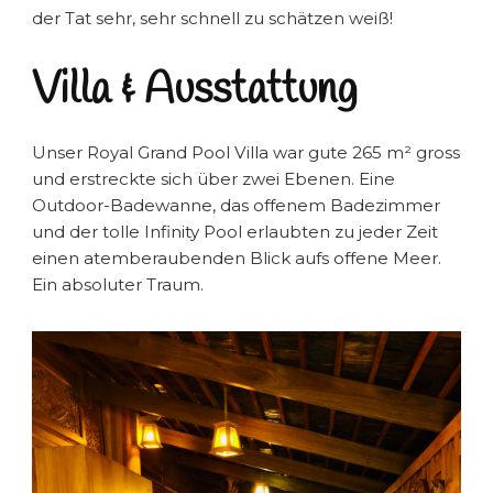
der Tat sehr, sehr schnell zu schätzen weiß!
Villa & Ausstattung
Unser Royal Grand Pool Villa war gute 265 m² gross
und erstreckte sich über zwei Ebenen. Eine
Outdoor-Badewanne, das offenem Badezimmer
und der tolle Infinity Pool erlaubten zu jeder Zeit
einen atemberaubenden Blick aufs offene Meer.
Ein absoluter Traum.