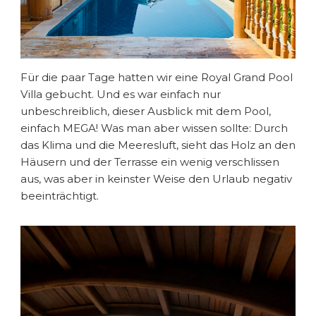
Für die paar Tage hatten wir eine Royal Grand Pool
Villa gebucht. Und es war einfach nur
unbeschreiblich, dieser Ausblick mit dem Pool,
einfach MEGA! Was man aber wissen sollte: Durch
das Klima und die Meeresluft, sieht das Holz an den
Häusern und der Terrasse ein wenig verschlissen
aus, was aber in keinster Weise den Urlaub negativ
beeinträchtigt.