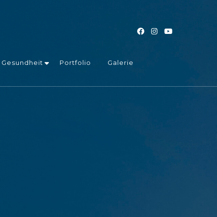
Gesundheit
Portfolio
Galerie