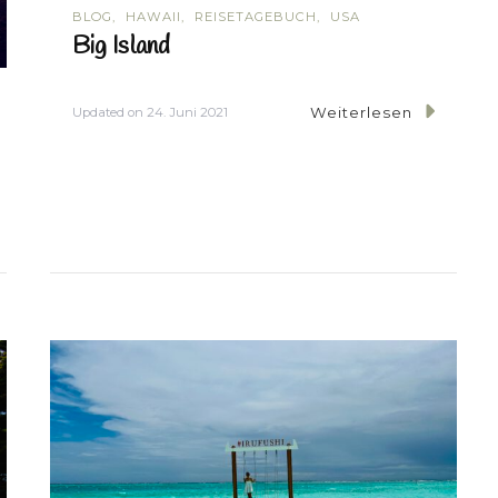
BLOG
HAWAII
REISETAGEBUCH
USA
Big Island
Weiterlesen
Updated on
24. Juni 2021