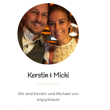
Kerstin & Michi
Wir sind Kerstin und Michael von
enjoy4travel