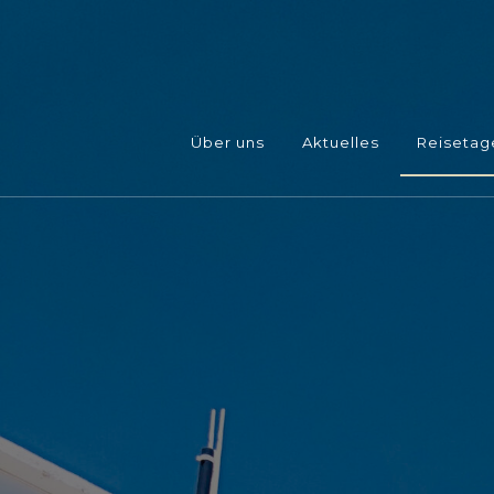
Über uns
Aktuelles
Reisetag