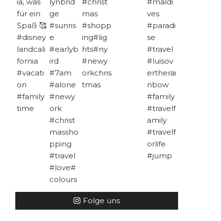
Folge uns