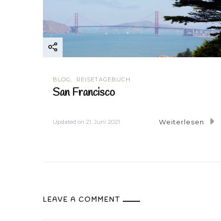
BLOG
REISETAGEBUCH
San Francisco
Weiterlesen
Updated on
21. Juni 2021
LEAVE A COMMENT