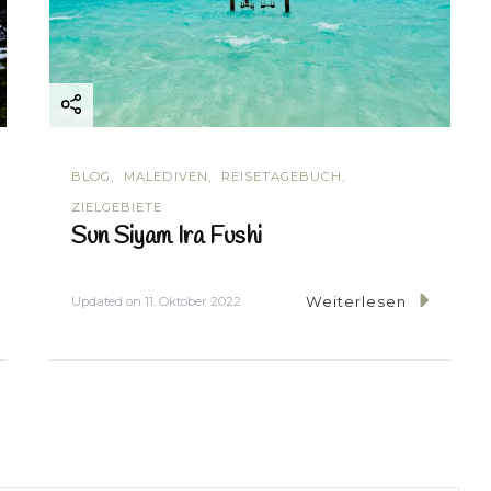
BLOG
MALEDIVEN
REISETAGEBUCH
ZIELGEBIETE
Sun Siyam Ira Fushi
Weiterlesen
Updated on
11. Oktober 2022