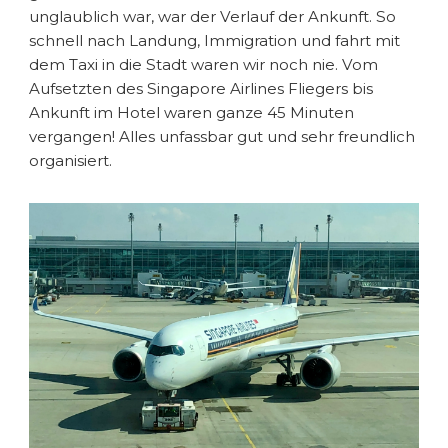
unglaublich war, war der Verlauf der Ankunft. So
schnell nach Landung, Immigration und fahrt mit
dem Taxi in die Stadt waren wir noch nie. Vom
Aufsetzten des Singapore Airlines Fliegers bis
Ankunft im Hotel waren ganze 45 Minuten
vergangen! Alles unfassbar gut und sehr freundlich
organisiert.