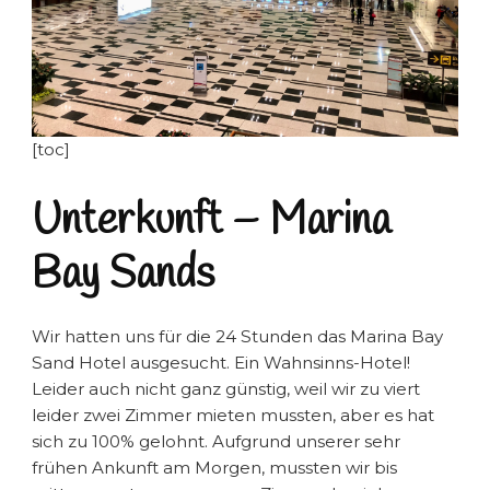
[toc]
Unterkunft – Marina
Bay Sands
Wir hatten uns für die 24 Stunden das Marina Bay
Sand Hotel ausgesucht. Ein Wahnsinns-Hotel!
Leider auch nicht ganz günstig, weil wir zu viert
leider zwei Zimmer mieten mussten, aber es hat
sich zu 100% gelohnt. Aufgrund unserer sehr
frühen Ankunft am Morgen, mussten wir bis