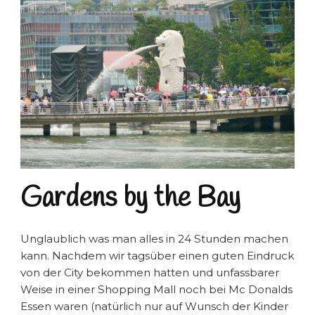
Gardens by the Bay
Unglaublich was man alles in 24 Stunden machen
kann. Nachdem wir tagsüber einen guten Eindruck
von der City bekommen hatten und unfassbarer
Weise in einer Shopping Mall noch bei Mc Donalds
Essen waren (natürlich nur auf Wunsch der Kinder