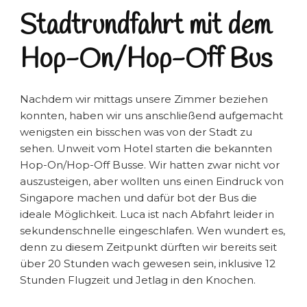
Stadtrundfahrt mit dem
Hop-On/Hop-Off Bus
Nachdem wir mittags unsere Zimmer beziehen
konnten, haben wir uns anschließend aufgemacht
wenigsten ein bisschen was von der Stadt zu
sehen. Unweit vom Hotel starten die bekannten
Hop-On/Hop-Off Busse. Wir hatten zwar nicht vor
auszusteigen, aber wollten uns einen Eindruck von
Singapore machen und dafür bot der Bus die
ideale Möglichkeit. Luca ist nach Abfahrt leider in
sekundenschnelle eingeschlafen. Wen wundert es,
denn zu diesem Zeitpunkt dürften wir bereits seit
über 20 Stunden wach gewesen sein, inklusive 12
Stunden Flugzeit und Jetlag in den Knochen.