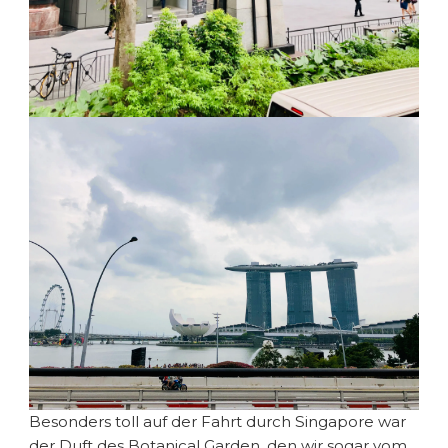
Besonders toll auf der Fahrt durch Singapore war
der Duft des Botanical Garden, den wir sogar vom