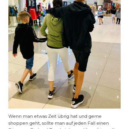
Wenn man etwas Zeit übrig hat und gerne
shoppen geht, sollte man auf jeden Fall einen