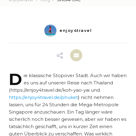
enjoy4travel
D
ie
klassische Stopover Stadt. Auch wir haben
es uns auf unserer Reise nach Thailand
(https://enjoy4travel.de/koh-yao-yai und
https://enjoy4travel.de/phuket
)
nicht nehmen
lassen, uns für 24 Stunden die Mega-Metropole
Singapore anzuschauen. Ein Tag länger wäre
sicherlich noch besser gewesen, aber wir haben es
tatsächlich geschafft, uns in kurzer Zeit einen
guten Überblick zu verschaffen. Was wirklich