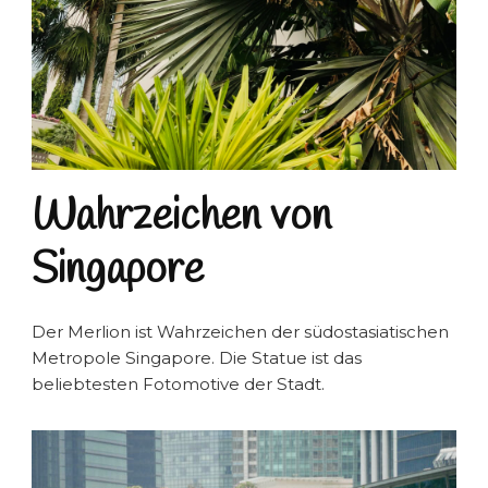
Wahrzeichen von
Singapore
Der Merlion ist Wahrzeichen der südostasiatischen
Metropole Singapore. Die Statue ist das
beliebtesten Fotomotive der Stadt.