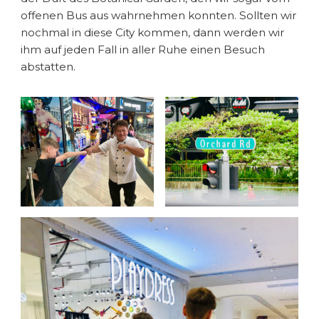
offenen Bus aus wahrnehmen konnten. Sollten wir
nochmal in diese City kommen, dann werden wir
ihm auf jeden Fall in aller Ruhe einen Besuch
abstatten.