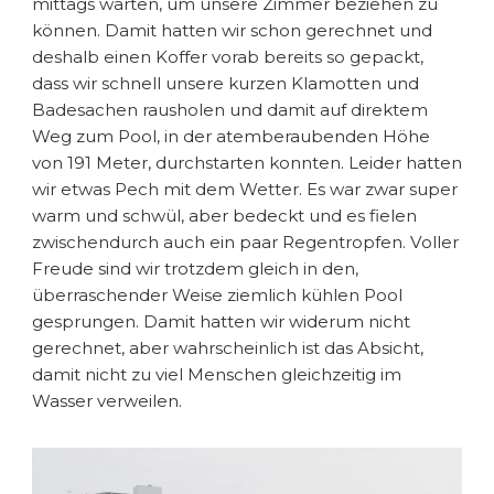
mittags warten, um unsere Zimmer beziehen zu
können. Damit hatten wir schon gerechnet und
deshalb einen Koffer vorab bereits so gepackt,
dass wir schnell unsere kurzen Klamotten und
Badesachen rausholen und damit auf direktem
Weg zum Pool, in der atemberaubenden Höhe
von 191 Meter, durchstarten konnten. Leider hatten
wir etwas Pech mit dem Wetter. Es war zwar super
warm und schwül, aber bedeckt und es fielen
zwischendurch auch ein paar Regentropfen. Voller
Freude sind wir trotzdem gleich in den,
überraschender Weise ziemlich kühlen Pool
gesprungen. Damit hatten wir widerum nicht
gerechnet, aber wahrscheinlich ist das Absicht,
damit nicht zu viel Menschen gleichzeitig im
Wasser verweilen.