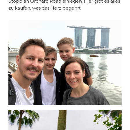
Stopp an Orchard Road einlegen. Hier gibt es alles
zu kaufen, was das Herz begehrt.